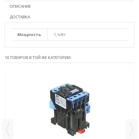
ОПИСАНИЕ
ДОСТАВКА
Мощность
1,1кВт
10 ТОВАРОВ В ТОЙ ЖЕ КАТЕГОРИИ: