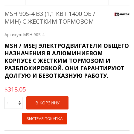
MSH 90S-4 B3 (1,1 КВТ 1400 ОБ /
МИН) С ЖЕСТКИМ ТОРМОЗОМ
Артикул:
MSH 90S-4
MSH / MSEJ ЭЛЕКТРОДВИГАТЕЛИ ОБЩЕГО
НАЗНАЧЕНИЯ В АЛЮМИНИЕВОМ
КОРПУСЕ С ЖЕСТКИМ ТОРМОЗОМ И
РАЗБЛОКИРОВКОЙ. ОНИ ГАРАНТИРУЮТ
ДОЛГУЮ И БЕЗОТКАЗНУЮ РАБОТУ.
$318.05
В КОРЗИНУ
БЫСТРАЯ ПОКУПКА