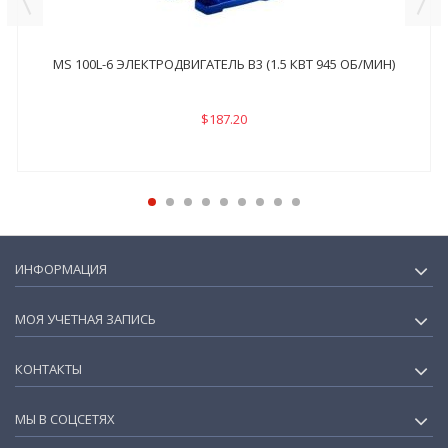
MS 100L-6 ЭЛЕКТРОДВИГАТЕЛЬ B3 (1.5 КВТ 945 ОБ/МИН)
$187.20
ИНФОРМАЦИЯ
МОЯ УЧЕТНАЯ ЗАПИСЬ
КОНТАКТЫ
МЫ В СОЦСЕТЯХ