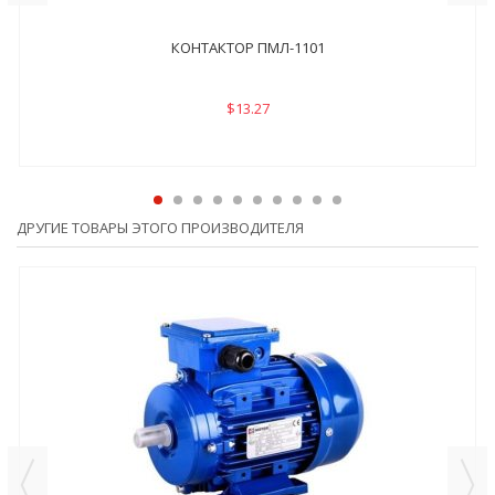
КОНТАКТОР ПМЛ-1101
$13.27
ДРУГИЕ ТОВАРЫ ЭТОГО ПРОИЗВОДИТЕЛЯ