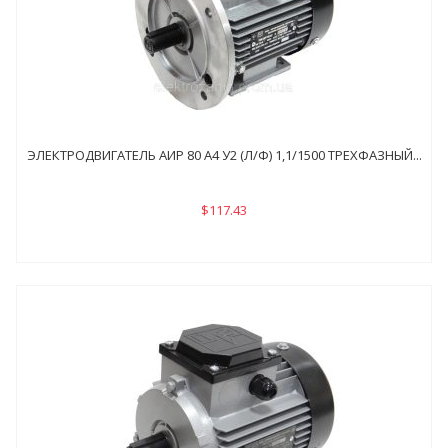
ЭЛЕКТРОДВИГАТЕЛЬ АИР 80 А4 У2 (Л/Ф) 1,1/1500 ТРЕХФАЗНЫЙ...
$117.43