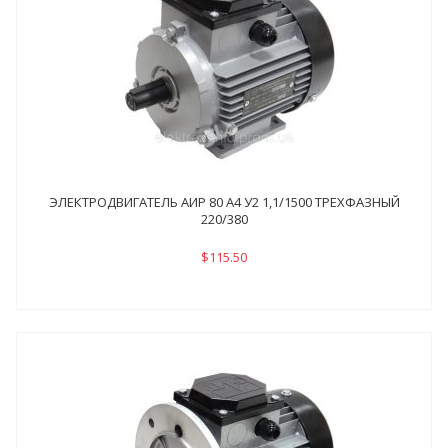
ЭЛЕКТРОДВИГАТЕЛЬ АИР 80 А4 У2 1,1/1500 ТРЕХФАЗНЫЙ
220/380
$115.50