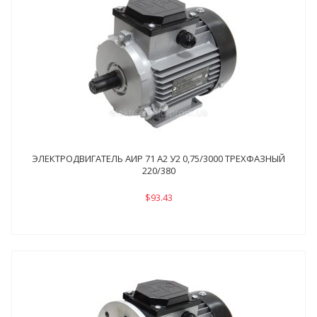
ЭЛЕКТРОДВИГАТЕЛЬ АИР 71 А2 У2 0,75/3000 ТРЕХФАЗНЫЙ
220/380
$93.43