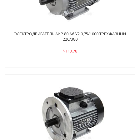
ЭЛЕКТРОДВИГАТЕЛЬ АИР 80 А6 У2 0,75/1000 ТРЕХФАЗНЫЙ
220/380
$113.78