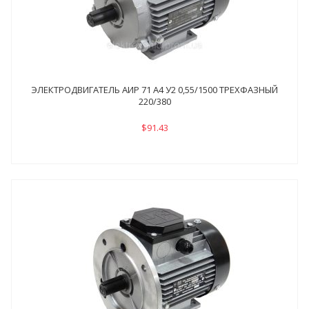
ЭЛЕКТРОДВИГАТЕЛЬ АИР 71 А4 У2 0,55/1500 ТРЕХФАЗНЫЙ
220/380
$91.43