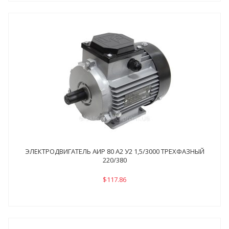
ЭЛЕКТРОДВИГАТЕЛЬ АИР 80 А2 У2 1,5/3000 ТРЕХФАЗНЫЙ
220/380
$117.86