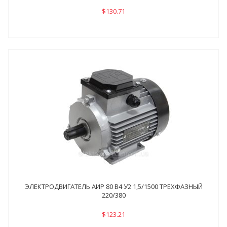
$130.71
ЭЛЕКТРОДВИГАТЕЛЬ АИР 80 В4 У2 1,5/1500 ТРЕХФАЗНЫЙ
220/380
$123.21