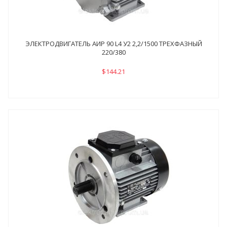
ЭЛЕКТРОДВИГАТЕЛЬ АИР 90 L4 У2 2,2/1500 ТРЕХФАЗНЫЙ
220/380
$144.21