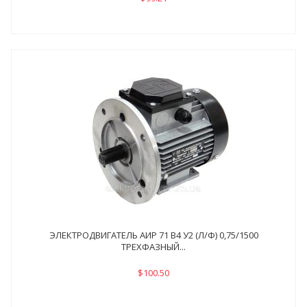
ЭЛЕКТРОДВИГАТЕЛЬ АИР 71 В4 У2 (Л/Ф) 0,75/1500
ТРЕХФАЗНЫЙ...
$100.50