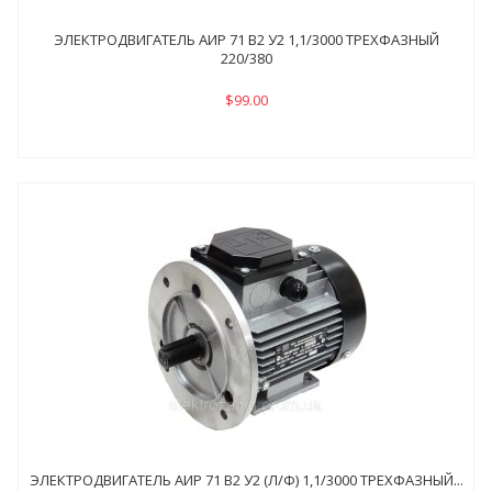
ЭЛЕКТРОДВИГАТЕЛЬ АИР 71 В2 У2 1,1/3000 ТРЕХФАЗНЫЙ
220/380
$99.00
ЭЛЕКТРОДВИГАТЕЛЬ АИР 71 В2 У2 (Л/Ф) 1,1/3000 ТРЕХФАЗНЫЙ...