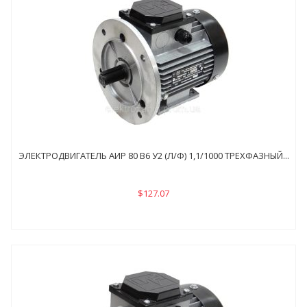
ЭЛЕКТРОДВИГАТЕЛЬ АИР 80 В6 У2 (Л/Ф) 1,1/1000 ТРЕХФАЗНЫЙ...
$127.07