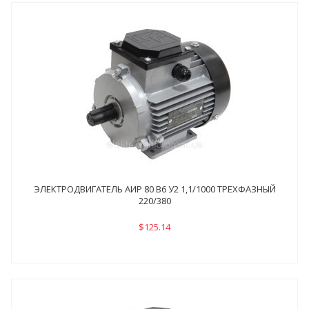
ЭЛЕКТРОДВИГАТЕЛЬ АИР 80 В6 У2 1,1/1000 ТРЕХФАЗНЫЙ
220/380
$125.14