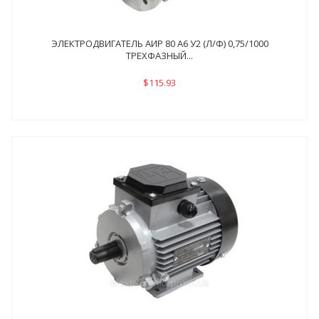
ЭЛЕКТРОДВИГАТЕЛЬ АИР 80 А6 У2 (Л/Ф) 0,75/1000
ТРЕХФАЗНЫЙ...
$115.93