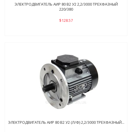
ЭЛЕКТРОДВИГАТЕЛЬ АИР 80 В2 У2 2,2/3000 ТРЕХФАЗНЫЙ
220/380
$128.57
ЭЛЕКТРОДВИГАТЕЛЬ АИР 80 В2 У2 (Л/Ф) 2,2/3000 ТРЕХФАЗНЫЙ...