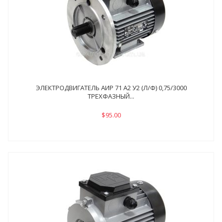
ЭЛЕКТРОДВИГАТЕЛЬ АИР 71 А2 У2 (Л/Ф) 0,75/3000
ТРЕХФАЗНЫЙ...
$95.00