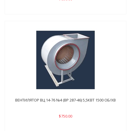
ВЕНТИЛЯТОР ВЦ 14-76 №4 (ВР 287-46) 5,5КВТ 1500 ОБ/ХВ
$750.00