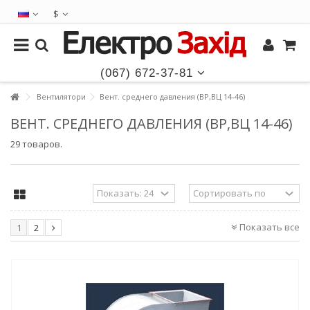
$
(067) 672-37-81
Вентилятори
Вент. среднего давления (ВР,ВЦ 14-46)
ВЕНТ. СРЕДНЕГО ДАВЛЕНИЯ (ВР,ВЦ 14-46)
29 товаров.
Показать все
1
2