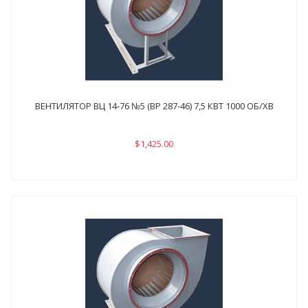
ВЕНТИЛЯТОР ВЦ 14-76 №5 (ВР 287-46) 7,5 КВТ 1000 ОБ/ХВ
$1,425.00