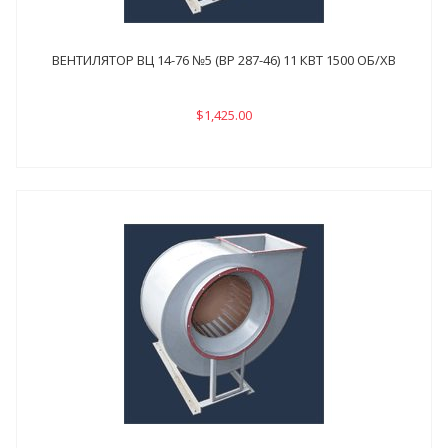
ВЕНТИЛЯТОР ВЦ 14-76 №5 (ВР 287-46) 11 КВТ 1500 ОБ/ХВ
$1,425.00