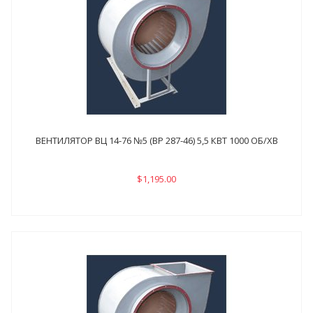
ВЕНТИЛЯТОР ВЦ 14-76 №5 (ВР 287-46) 5,5 КВТ 1000 ОБ/ХВ
$1,195.00