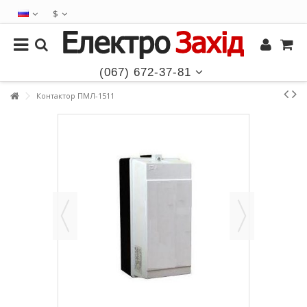
$
(067) 672-37-81
Контактор ПМЛ-1511