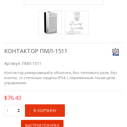
КОНТАКТОР ПМЛ-1511
Артикул:
ПМЛ-1511
Контактор реверсивный в оболочке, без теплового реле, без
кнопок, со степенью защиты IP54, c переменным током цепи
управления.
$76.43
В КОРЗИНУ
БЫСТРАЯ ПОКУПКА