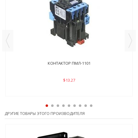
КОНТАКТОР ПМЛ-1101
$13.27
ДРУГИЕ ТОВАРЫ ЭТОГО ПРОИЗВОДИТЕЛЯ