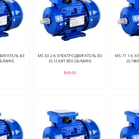
ДВИГАТЕЛЬ B3
MS 63 2-6 ЭЛЕКТРОДВИГАТЕЛЬ B3
MS 71 1-6 
ОБ/МИН)
(0,12 КВТ 850 ОБ/МИН)
(0,18
$69.00