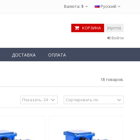
Валюта:
$
Русский
КОРЗИНА
(пусто)
Войти
ДОСТАВКА
ОПЛАТА
18 товаров.