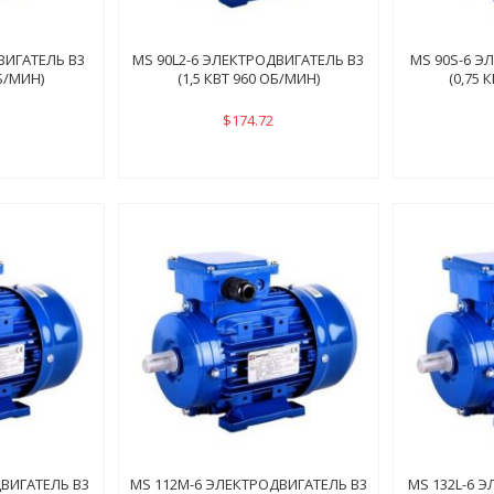
ВИГАТЕЛЬ B3
MS 90L2-6 ЭЛЕКТРОДВИГАТЕЛЬ B3
MS 90S-6 Э
ОБ/МИН)
(1,5 КВТ 960 ОБ/МИН)
(0,75 
$174.72
ДВИГАТЕЛЬ B3
MS 112M-6 ЭЛЕКТРОДВИГАТЕЛЬ B3
MS 132L-6 