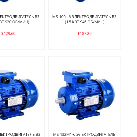
ЛЕКТРОДВИГАТЕЛЬ B3
MS 100L-6 ЭЛЕКТРОДВИГАТЕЛЬ B3
КВТ 920 ОБ/МИН)
(1.5 КВТ 945 ОБ/МИН)
$129.60
$187.20
ЭЛЕКТРОДВИГАТЕЛЬ B3
MS 132M1-6 ЭЛЕКТРОДВИГАТЕЛЬ