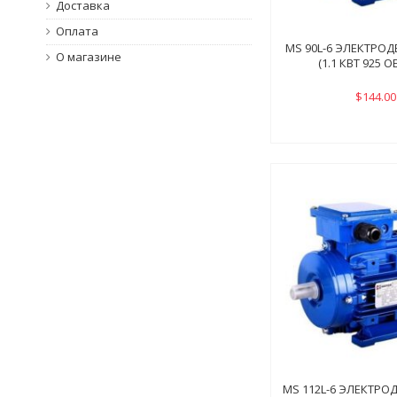
Доставка
Оплата
MS 90L-6 ЭЛЕКТРОД
О магазине
(1.1 КВТ 925 
$144.00
MS 112L-6 ЭЛЕКТРО