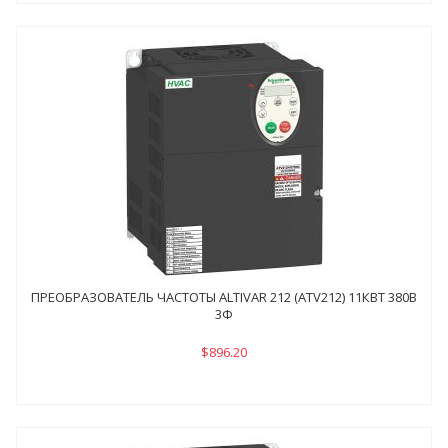
ПРЕОБРАЗОВАТЕЛЬ ЧАСТОТЫ ALTIVAR 212 (ATV212) 11КВТ 380В
3Ф
$896.20