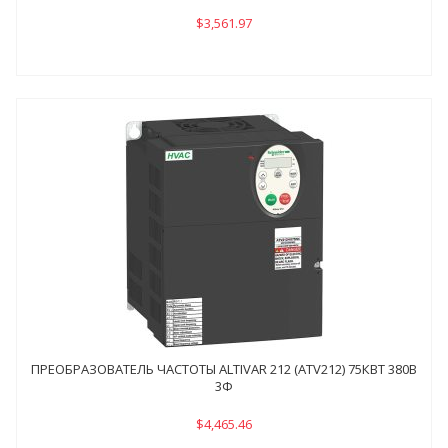
$3,561.97
ПРЕОБРАЗОВАТЕЛЬ ЧАСТОТЫ ALTIVAR 212 (ATV212) 75КВТ 380В
3Ф
$4,465.46