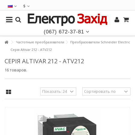
$
(067) 672-37-81
Частотные преобразователи
Преобразователи Schneider Electric
Серія Altivar 212 - ATV212
СЕРІЯ ALTIVAR 212 - ATV212
16 товаров.