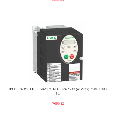
ПРЕОБРАЗОВАТЕЛЬ ЧАСТОТЫ ALTIVAR 212 (ATV212) 7,5КВТ 380В
3Ф
$696.82