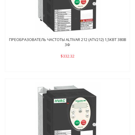
ПРЕОБРАЗОВАТЕЛЬ ЧАСТОТЫ ALTIVAR 212 (ATV212) 1,5КВТ 380В
3Ф
$332.32