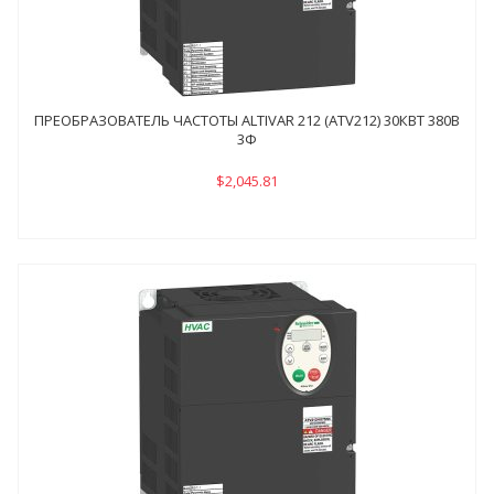
ПРЕОБРАЗОВАТЕЛЬ ЧАСТОТЫ ALTIVAR 212 (ATV212) 30КВТ 380В
3Ф
$2,045.81