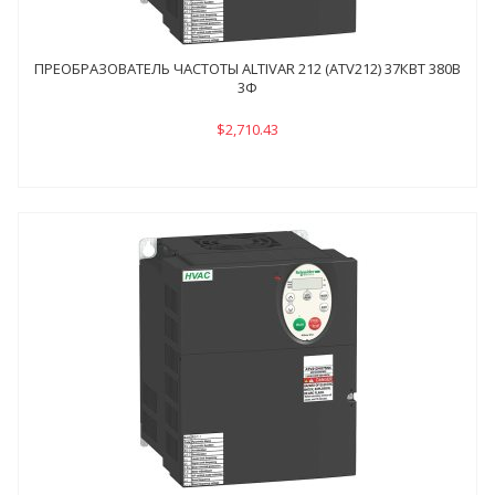
ПРЕОБРАЗОВАТЕЛЬ ЧАСТОТЫ ALTIVAR 212 (ATV212) 37КВТ 380В
3Ф
$2,710.43