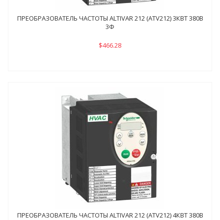
ПРЕОБРАЗОВАТЕЛЬ ЧАСТОТЫ ALTIVAR 212 (ATV212) 3КВТ 380В
3Ф
$466.28
ПРЕОБРАЗОВАТЕЛЬ ЧАСТОТЫ ALTIVAR 212 (ATV212) 4КВТ 380В