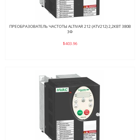
ПРЕОБРАЗОВАТЕЛЬ ЧАСТОТЫ ALTIVAR 212 (ATV212) 2,2КВТ 380В
3Ф
$403.96