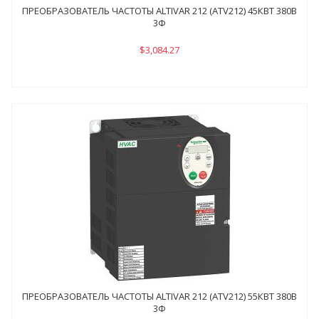
ПРЕОБРАЗОВАТЕЛЬ ЧАСТОТЫ ALTIVAR 212 (ATV212) 45КВТ 380В
3Ф
$3,084.27
ПРЕОБРАЗОВАТЕЛЬ ЧАСТОТЫ ALTIVAR 212 (ATV212) 55КВТ 380В
3Ф