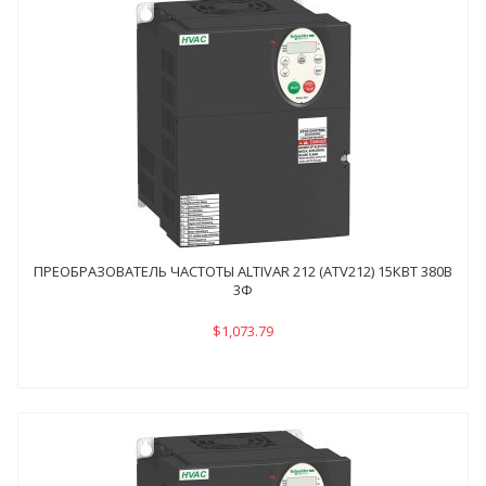
ПРЕОБРАЗОВАТЕЛЬ ЧАСТОТЫ ALTIVAR 212 (ATV212) 15КВТ 380В
3Ф
$1,073.79