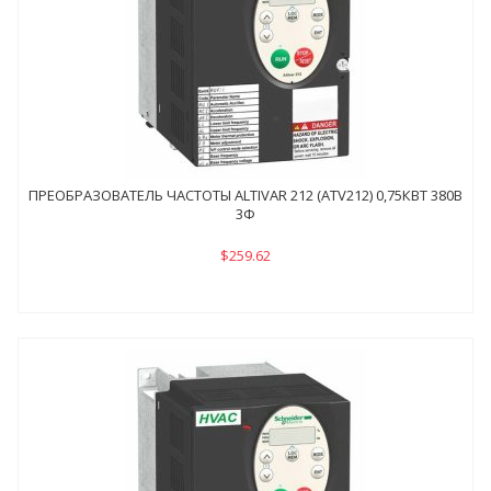
ПРЕОБРАЗОВАТЕЛЬ ЧАСТОТЫ ALTIVAR 212 (ATV212) 0,75КВТ 380В
3Ф
$259.62