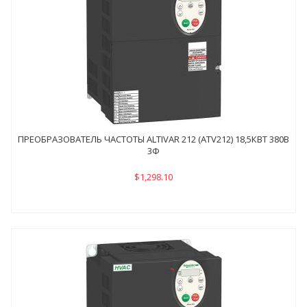
ПРЕОБРАЗОВАТЕЛЬ ЧАСТОТЫ ALTIVAR 212 (ATV212) 18,5КВТ 380В
3Ф
$1,298.10