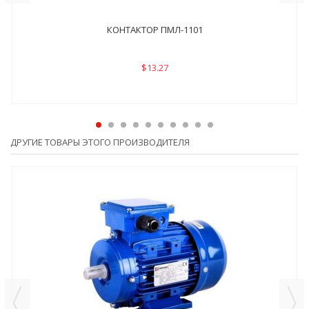
КОНТАКТОР ПМЛ-1101
$13.27
ДРУГИЕ ТОВАРЫ ЭТОГО ПРОИЗВОДИТЕЛЯ