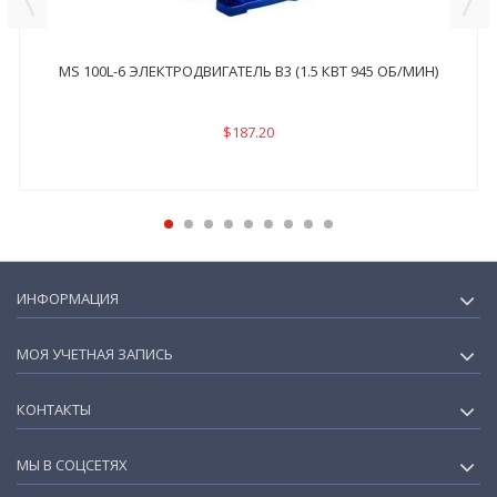
MS 100L-6 ЭЛЕКТРОДВИГАТЕЛЬ B3 (1.5 КВТ 945 ОБ/МИН)
$187.20
ИНФОРМАЦИЯ
МОЯ УЧЕТНАЯ ЗАПИСЬ
КОНТАКТЫ
МЫ В СОЦСЕТЯХ