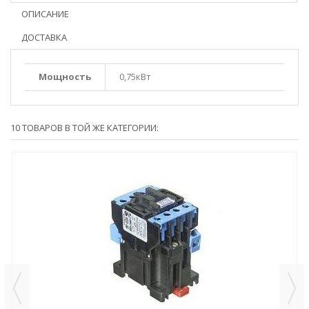
ОПИСАНИЕ
ДОСТАВКА
Мощность
0,75кВт
10 ТОВАРОВ В ТОЙ ЖЕ КАТЕГОРИИ: