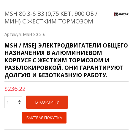
MSH 80 3-6 B3 (0,75 КВТ, 900 ОБ /
МИН) С ЖЕСТКИМ ТОРМОЗОМ
Артикул:
MSH 80 3-6
MSH / MSEJ ЭЛЕКТРОДВИГАТЕЛИ ОБЩЕГО
НАЗНАЧЕНИЯ В АЛЮМИНИЕВОМ
КОРПУСЕ С ЖЕСТКИМ ТОРМОЗОМ И
РАЗБЛОКИРОВКОЙ. ОНИ ГАРАНТИРУЮТ
ДОЛГУЮ И БЕЗОТКАЗНУЮ РАБОТУ.
$236.22
В КОРЗИНУ
БЫСТРАЯ ПОКУПКА