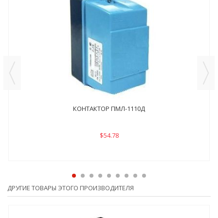
КОНТАКТОР ПМЛ-1110Д
$54.78
ДРУГИЕ ТОВАРЫ ЭТОГО ПРОИЗВОДИТЕЛЯ