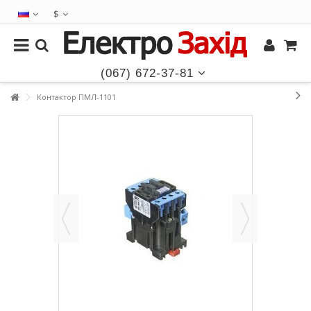
$
(067) 672-37-81
Контактор ПМЛ-1101