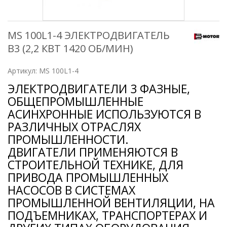
MS 100L1-4 ЭЛЕКТРОДВИГАТЕЛЬ
B3 (2,2 КВТ 1420 ОБ/МИН)
Артикул:
MS 100L1-4
ЭЛЕКТРОДВИГАТЕЛИ 3 ФАЗНЫЕ,
ОБЩЕПРОМЫШЛЕННЫЕ
АСИНХРОННЫЕ ИСПОЛЬЗУЮТСЯ В
РАЗЛИЧНЫХ ОТРАСЛЯХ
ПРОМЫШЛЕННОСТИ.
ДВИГАТЕЛИ ПРИМЕНЯЮТСЯ В
СТРОИТЕЛЬНОЙ ТЕХНИКЕ, ДЛЯ
ПРИВОДА ПРОМЫШЛЕННЫХ
НАСОСОВ В СИСТЕМАХ
ПРОМЫШЛЕННОЙ ВЕНТИЛЯЦИИ, НА
ПОДЪЕМНИКАХ, ТРАНСПОРТЕРАХ И