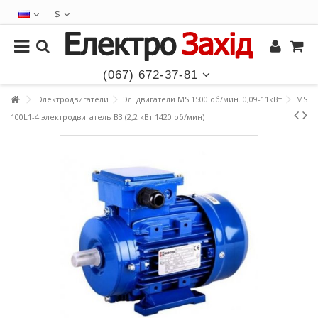
$
(067) 672-37-81
Электродвигатели
Эл. двигатели MS 1500 об/мин. 0,09-11кВт
MS
100L1-4 электродвигатель B3 (2,2 кВт 1420 об/мин)