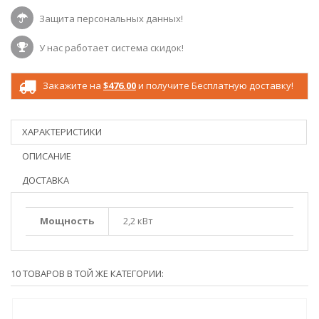
Защита персональных данных!
У нас работает система скидок!
Закажите на
$476.00
и получите Бесплатную доставку!
ХАРАКТЕРИСТИКИ
ОПИСАНИЕ
ДОСТАВКА
Мощность
2,2 кВт
10 ТОВАРОВ В ТОЙ ЖЕ КАТЕГОРИИ: