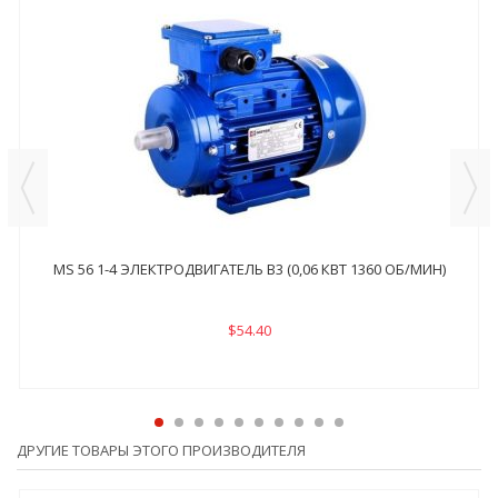
MS 56 1-4 ЭЛЕКТРОДВИГАТЕЛЬ B3 (0,06 КВТ 1360 ОБ/МИН)
$54.40
ДРУГИЕ ТОВАРЫ ЭТОГО ПРОИЗВОДИТЕЛЯ