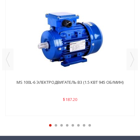
MS 100L-6 ЭЛЕКТРОДВИГАТЕЛЬ B3 (1.5 КВТ 945 ОБ/МИН)
$187.20