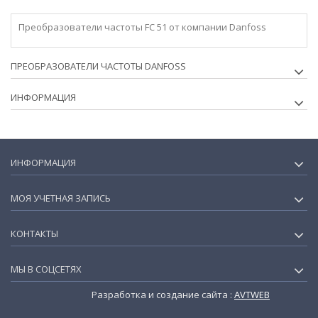
Преобразователи частоты FC 51 от компании Danfoss
ПРЕОБРАЗОВАТЕЛИ ЧАСТОТЫ DANFOSS
ИНФОРМАЦИЯ
ИНФОРМАЦИЯ
МОЯ УЧЕТНАЯ ЗАПИСЬ
КОНТАКТЫ
МЫ В СОЦСЕТЯХ
Разработка и создание сайта :
AVTWEB