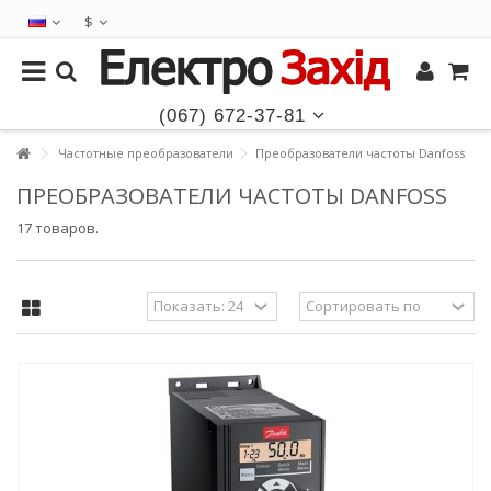
$
(067) 672-37-81
Частотные преобразователи
Преобразователи частоты Danfoss
ПРЕОБРАЗОВАТЕЛИ ЧАСТОТЫ DANFOSS
17 товаров.