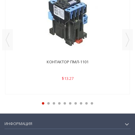
КОНТАКТОР ПМЛ-1101
$13.27
ИНФОРМАЦИЯ