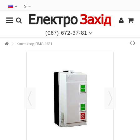
$
(067) 672-37-81
Контактор ПМЛ-1621