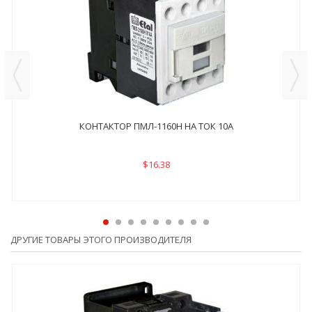
КОНТАКТОР ПМЛ-1160Н НА ТОК 10А
$16.38
ДРУГИЕ ТОВАРЫ ЭТОГО ПРОИЗВОДИТЕЛЯ