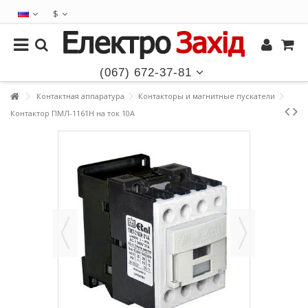
$
(067) 672-37-81
Контактная аппаратура
Контакторы и магнитные пускатели
Контактор ПМЛ-1161Н на ток 10А