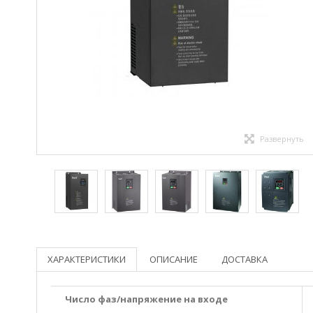
Развернуть
ХАРАКТЕРИСТИКИ
ОПИСАНИЕ
ДОСТАВКА
Число фаз/напряжение на входе