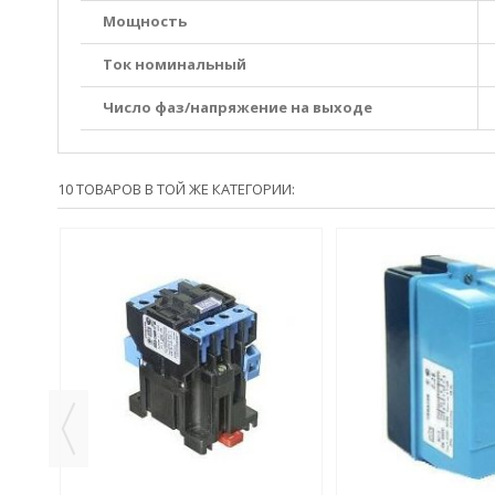
Мощность
Ток номинальный
Число фаз/напряжение на выходе
10 ТОВАРОВ В ТОЙ ЖЕ КАТЕГОРИИ: