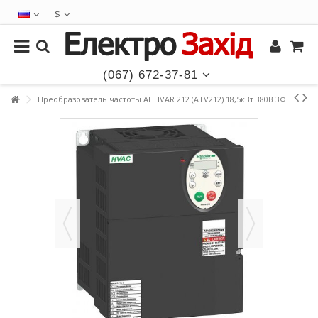
$
(067) 672-37-81
Преобразователь частоты ALTIVAR 212 (ATV212) 18,5кВт 380В 3Ф