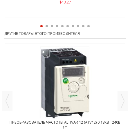
$13.27
ДРУГИЕ ТОВАРЫ ЭТОГО ПРОИЗВОДИТЕЛЯ
ПРЕОБРАЗОВАТЕЛЬ ЧАСТОТЫ ALTIVAR 12 (ATV12) 0.18КВТ 240В
1Ф