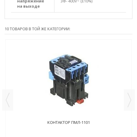
напряжение
3Ф- 400V~ (±10%)
на выходе
10 ТОВАРОВ В ТОЙ ЖЕ КАТЕГОРИИ:
КОНТАКТОР ПМЛ-1101