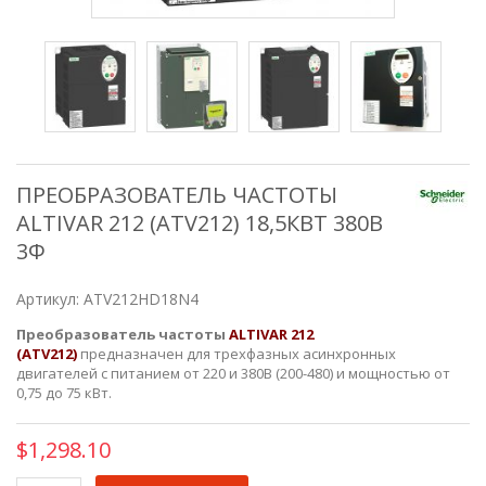
ПРЕОБРАЗОВАТЕЛЬ ЧАСТОТЫ
ALTIVAR 212 (ATV212) 18,5КВТ 380В
3Ф
Артикул:
ATV212HD18N4
Преобразователь частоты
ALTIVAR 212
(ATV212)
предназначен для трехфазных асинхронных
двигателей с питанием от 220 и 380В (200-480) и мощностью от
0,75 до 75 кВт.
$1,298.10