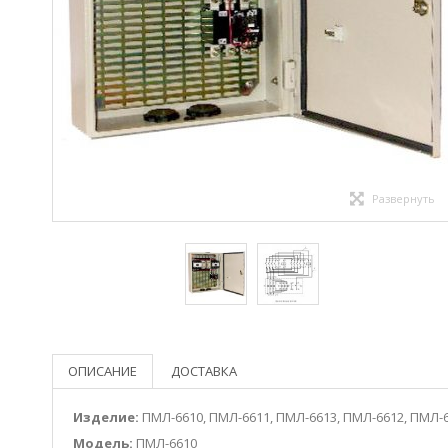
Развернуть
ОПИСАНИЕ
ДОСТАВКА
Изделие:
ПМЛ-6610, ПМЛ-6611, ПМЛ-6613, ПМЛ-6612, ПМЛ-6
Модель:
ПМЛ-6610