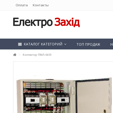
Оплата
Контакты
КАТАЛОГ КАТЕГОРИЙ
ТОП ПРОДАЖ
Н
Контактор ПМЛ-6610