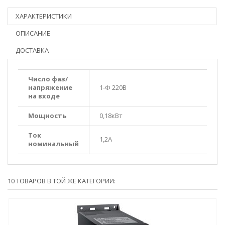
ХАРАКТЕРИСТИКИ
ОПИСАНИЕ
ДОСТАВКА
Число фаз/
напряжение
1-Ф 220В
на входе
Мощность
0,18кВт
Ток
1,2А
номинальный
10 ТОВАРОВ В ТОЙ ЖЕ КАТЕГОРИИ: