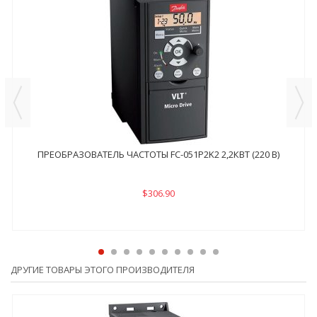
ПРЕОБРАЗОВАТЕЛЬ ЧАСТОТЫ FC-051P2K2 2,2КВТ (220 В)
$306.90
ДРУГИЕ ТОВАРЫ ЭТОГО ПРОИЗВОДИТЕЛЯ