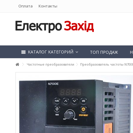
Оплата
Контакты
КАТАЛОГ КАТЕГОРИЙ
ТОП ПРОДАЖ
Н
Частотные преобразователи
Преобразователь частоты N700E