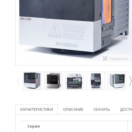
Развернуть
ХАРАКТЕРИСТИКИ
ОПИСАНИЕ
СКАЧАТЬ
ДОСТ
Серия