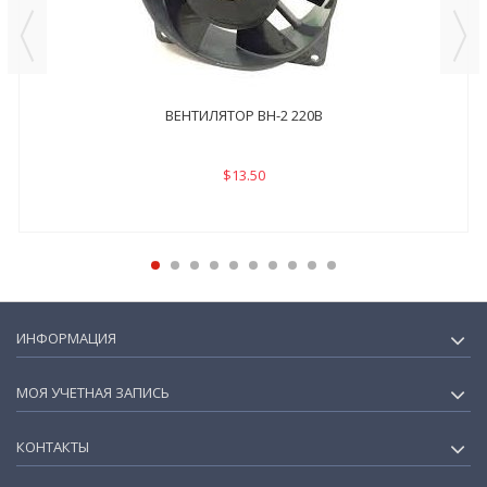
ВЕНТИЛЯТОР ВН-2 220В
$13.50
ИНФОРМАЦИЯ
МОЯ УЧЕТНАЯ ЗАПИСЬ
КОНТАКТЫ