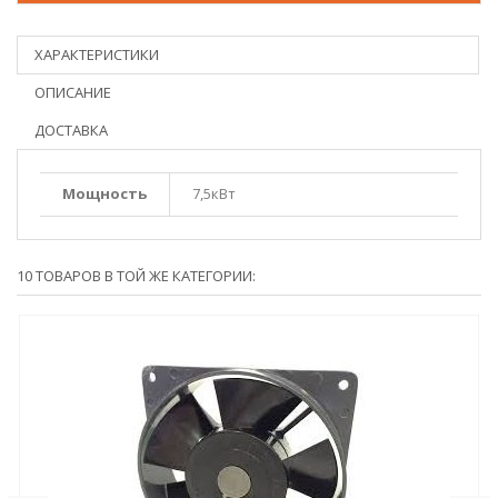
ХАРАКТЕРИСТИКИ
ОПИСАНИЕ
ДОСТАВКА
Мощность
7,5кВт
10 ТОВАРОВ В ТОЙ ЖЕ КАТЕГОРИИ: