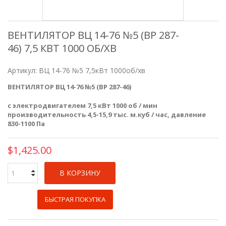
ВЕНТИЛЯТОР ВЦ 14-76 №5 (ВР 287-
46) 7,5 КВТ 1000 ОБ/ХВ
Артикул:
ВЦ 14-76 №5 7,5кВт 1000об/хв
ВЕНТИЛЯТОР ВЦ 14-76 №5 (ВР 287-46)
с электродвигателем 7,5 кВт 1000 об / мин
производительность 4,5-15,9 тыс. м.куб / час, давление
830-1100 Па
$1,425.00
В КОРЗИНУ
БЫСТРАЯ ПОКУПКА