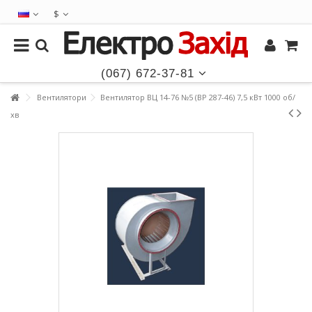
$
(067) 672-37-81
Вентилятори
Вентилятор ВЦ 14-76 №5 (ВР 287-46) 7,5 кВт 1000 об/
хв