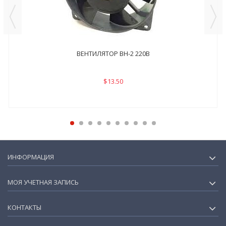
ВЕНТИЛЯТОР ВН-2 220В
$13.50
ИНФОРМАЦИЯ
МОЯ УЧЕТНАЯ ЗАПИСЬ
КОНТАКТЫ