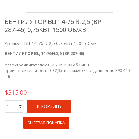
ВЕНТИЛЯТОР ВЦ 14-76 №2,5 (ВР
287-46) 0,75КВТ 1500 ОБ/ХВ
Артикул:
ВЦ 14-76 №2,5 0,75кВт 1500 об/хв
ВЕНТИЛЯТОР ВЦ 14-76 №2,5 (ВР 287-46)
с электродвигателем 0,75кВт 1500 об / мин
производительность 0,9-2,35 тыс. м.куб / час, давление 390-440
Па
$315.00
В КОРЗИНУ
БЫСТРАЯ ПОКУПКА