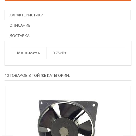
ХАРАКТЕРИСТИКИ
ОПИСАНИЕ
ДОСТАВКА
Мощность
0,75кВт
10 ТОВАРОВ В ТОЙ ЖЕ КАТЕГОРИИ: