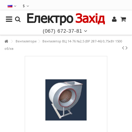
$
(067) 672-37-81
Вентилятори
Вентилятор ВЦ 14-76 №2,5 (ВР 287-46) 0,75кВт 1500
об/хв