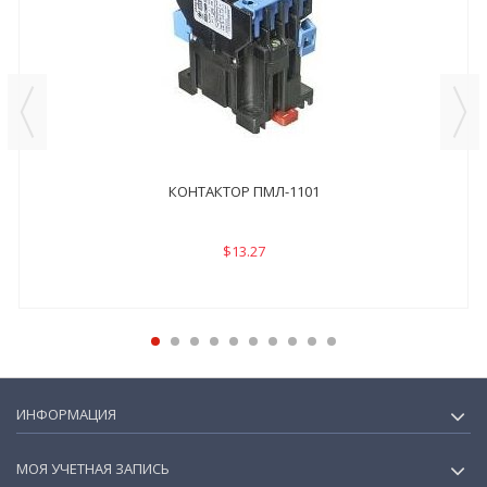
КОНТАКТОР ПМЛ-1101
$13.27
ИНФОРМАЦИЯ
МОЯ УЧЕТНАЯ ЗАПИСЬ