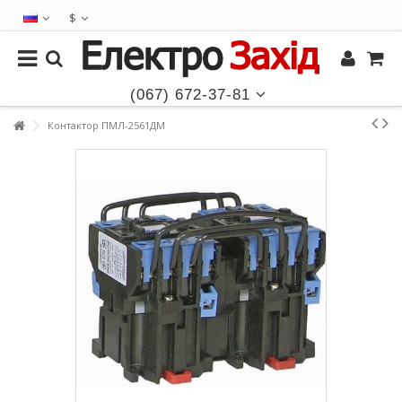
$
(067) 672-37-81
Контактор ПМЛ-2561ДМ