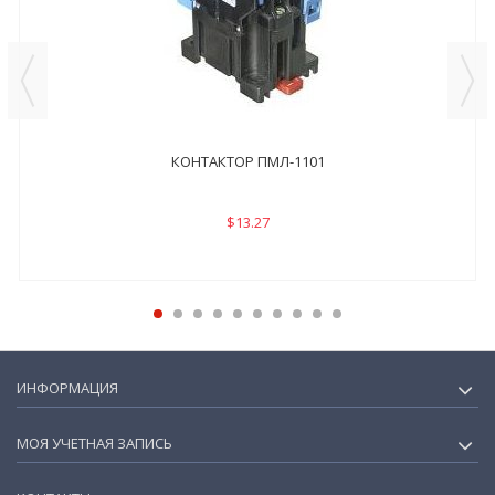
КОНТАКТОР ПМЛ-1101
$13.27
ИНФОРМАЦИЯ
МОЯ УЧЕТНАЯ ЗАПИСЬ