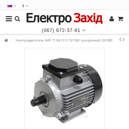
$
(067) 672-37-81
Электродвигатель АИР 71 В4 У2 0,75/1500 трехфазный 220/380