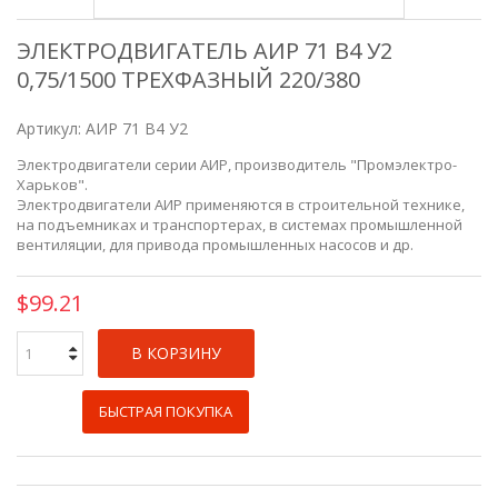
ЭЛЕКТРОДВИГАТЕЛЬ АИР 71 В4 У2
0,75/1500 ТРЕХФАЗНЫЙ 220/380
Артикул:
АИР 71 В4 У2
Электродвигатели серии АИР, производитель "Промэлектро-
Харьков".
Электродвигатели АИР применяются в строительной технике,
на подъемниках и транспортерах, в системах промышленной
вентиляции, для привода промышленных насосов и др.
$99.21
В КОРЗИНУ
БЫСТРАЯ ПОКУПКА