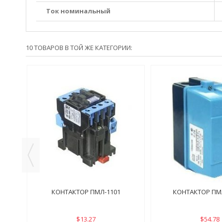
Ток номинальный
10 ТОВАРОВ В ТОЙ ЖЕ КАТЕГОРИИ:
КОНТАКТОР ПМЛ-1101
КОНТАКТОР ПМ
$13.27
$54.78