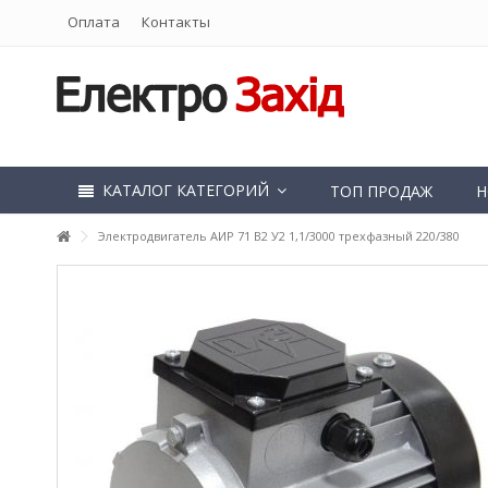
Оплата
Контакты
КАТАЛОГ КАТЕГОРИЙ
ТОП ПРОДАЖ
Н
Электродвигатель АИР 71 В2 У2 1,1/3000 трехфазный 220/380