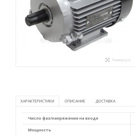
Развернуть
ХАРАКТЕРИСТИКИ
ОПИСАНИЕ
ДОСТАВКА
Число фаз/напряжение на входе
Мощность