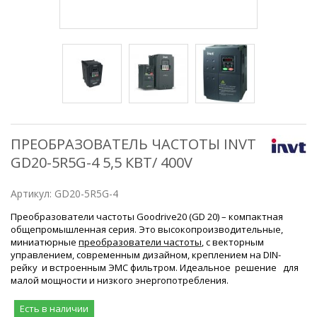
ПРЕОБРАЗОВАТЕЛЬ ЧАСТОТЫ INVT
GD20-5R5G-4 5,5 КВТ/ 400V
Артикул:
GD20-5R5G-4
Преобразователи частоты Goodrive20 (GD 20) – компактная
общепромышленная серия. Это высокопроизводительные,
миниатюрные
преобразователи частоты
, с векторным
управлением, современным дизайном, креплением на DIN-
рейку и встроенным ЭМС фильтром. Идеальное решение для
малой мощности и низкого энергопотребл
ения.
Есть в наличии