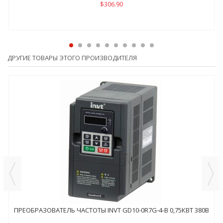
$306.90
ДРУГИЕ ТОВАРЫ ЭТОГО ПРОИЗВОДИТЕЛЯ
ПРЕОБРАЗОВАТЕЛЬ ЧАСТОТЫ INVT GD10-0R7G-4-B 0,75КВТ 380В