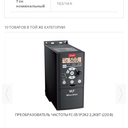
Ток
19,5/14 А
номинальный
10 ТОВАРОВ В ТОЙ ЖЕ КАТЕГОРИИ:
ПРЕОБРАЗОВАТЕЛЬ ЧАСТОТЫ FC-051P2K2 2,2КВТ (220 В)