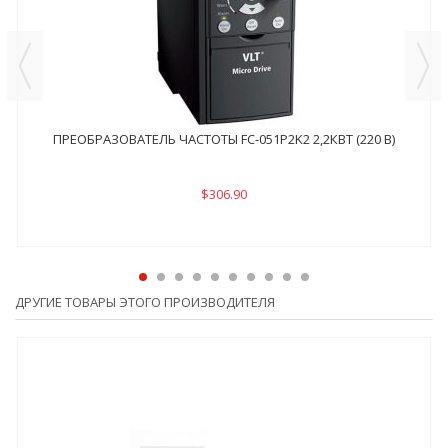
ПРЕОБРАЗОВАТЕЛЬ ЧАСТОТЫ FC-051P2K2 2,2КВТ (220 В)
$306.90
ДРУГИЕ ТОВАРЫ ЭТОГО ПРОИЗВОДИТЕЛЯ