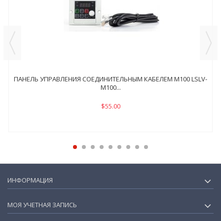
ПАНЕЛЬ УПРАВЛЕНИЯ СОЕДИНИТЕЛЬНЫМ КАБЕЛЕМ M100 LSLV-
M100...
$55.00
ИНФОРМАЦИЯ
МОЯ УЧЕТНАЯ ЗАПИСЬ