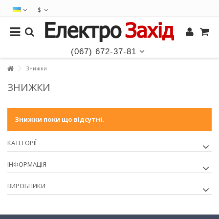
$
(067) 672-37-81
Знижки
ЗНИЖКИ
Знижки поки що відсутні.
КАТЕГОРІЇ
ІНФОРМАЦІЯ
ВИРОБНИКИ