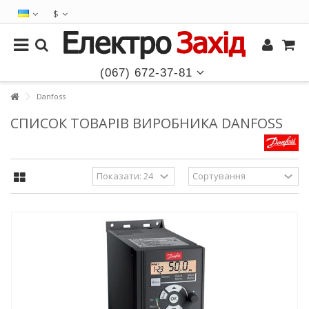
$
(067) 672-37-81
Danfoss
СПИСОК ТОВАРІВ ВИРОБНИКА DANFOSS