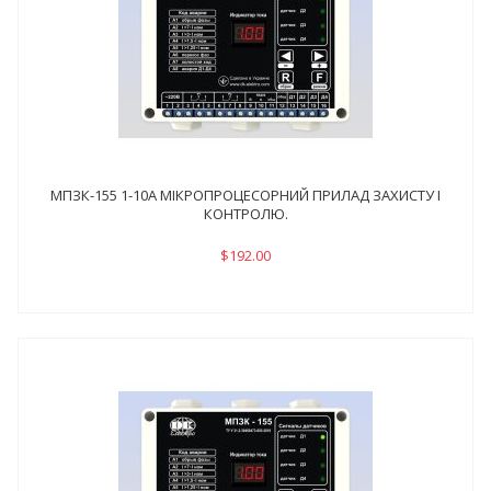
МПЗК-155 1-10А МІКРОПРОЦЕСОРНИЙ ПРИЛАД ЗАХИСТУ І
КОНТРОЛЮ.
$192.00