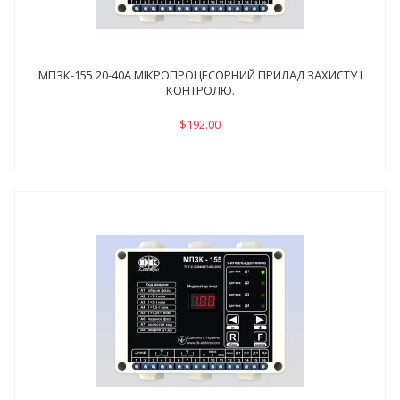
МПЗК-155 20-40А МІКРОПРОЦЕСОРНИЙ ПРИЛАД ЗАХИСТУ І
КОНТРОЛЮ.
$192.00