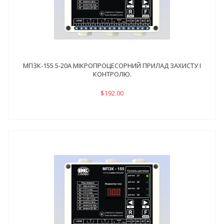
МПЗК-155 5-20А МІКРОПРОЦЕСОРНИЙ ПРИЛАД ЗАХИСТУ І
КОНТРОЛЮ.
$192.00