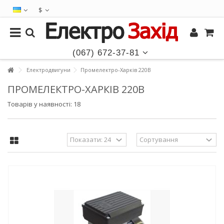
$
(067) 672-37-81
Електродвигуни
Промелектро-Харків 220В
ПРОМЕЛЕКТРО-ХАРКІВ 220В
Товарів у наявності: 18