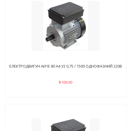
ЕЛЕКТРОДВИГУН АИ1Е 80 А4 У2 0,75 / 1500 ОДНОФАЗНИЙ 220В
$109.00