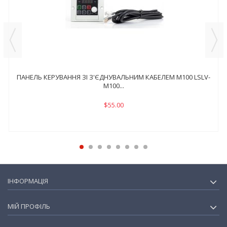
ПАНЕЛЬ КЕРУВАННЯ ЗІ З'ЄДНУВАЛЬНИМ КАБЕЛЕМ M100 LSLV-
M100...
$55.00
ІНФОРМАЦІЯ
МІЙ ПРОФІЛЬ