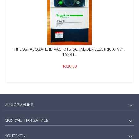
ПРЕОБРАЗОВАТЕЛЬ ЧАСТОТЫ SCHNEIDER ELECTRIC ATV71,
1,5КВТ...
$320.00
ИНФОРМАЦИЯ
МОЯ УЧЕТНАЯ ЗАПИСЬ
КОНТАКТЫ