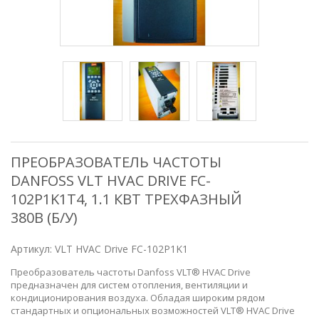
ПРЕОБРАЗОВАТЕЛЬ ЧАСТОТЫ
DANFOSS VLT HVAC DRIVE FC-
102P1K1T4, 1.1 КВТ ТРЕХФАЗНЫЙ
380В (Б/У)
Артикул:
VLT HVAC Drive FC-102P1K1
Преобразователь частоты Danfoss VLT® HVAC Drive
предназначен для систем отопления, вентиляции и
кондиционирования воздуха. Обладая широким рядом
стандартных и опциональных возможностей VLT® HVAC Drive