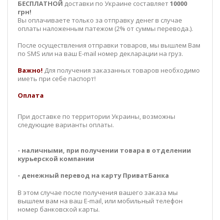
БЕСПЛАТНОЙ
доставки по Украине составляет
10000
грн!
Вы оплачиваете только за отправку денег в случае
оплаты наложенным патежом (2% от суммы перевода.).
После осуществления отправки товаров, мы вышлем Вам
по SMS или на ваш E-mail номер декларации на груз.
Важно!
Для получения заказанных товаров необходимо
иметь при себе паспорт!
Оплата
При доставке по территории Украины, возможны
следующие варианты оплаты.
- наличными, при получении товара в отделении
курьерской компании
- денежный перевод на карту ПриватБанка
В этом случае после получения вашего заказа мы
вышлем вам на ваш E-mail, или мобильный телефон
номер банковской карты.