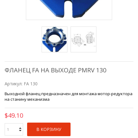
ФЛАНЕЦ FA НА ВЫХОДЕ PMRV 130
Артикул:
FA 130
Выходной фланец предназначен для монтажа мотор-редуктора
на станину механизма
$49.10
В КОРЗИНУ