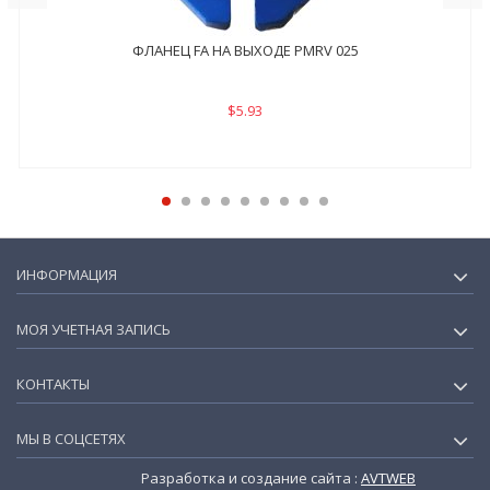
ФЛАНЕЦ FA НА ВЫХОДЕ PMRV 025
$5.93
ИНФОРМАЦИЯ
МОЯ УЧЕТНАЯ ЗАПИСЬ
КОНТАКТЫ
МЫ В СОЦСЕТЯХ
Разработка и создание сайта :
AVTWEB