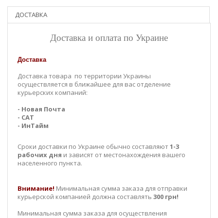
ДОСТАВКА
Доставка и оплата по Украине
Доставка
Доставка товара по территории Украины
осуществляется в ближайшее для вас отделение
курьерских компаний:
- Новая Почта
- САТ
- ИнТайм
Сроки доставки по Украине обычно составляют
1-3
рабочих дня
и зависят от местонахождения вашего
населенного пункта.
Внимание!
Минимальная сумма заказа для отправки
курьерской компанией должна составлять
300 грн!
Минимальная сумма заказа для осуществления