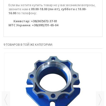
Если вы хотите купить товар но у вас возникли вопросы,
звоните нам
с 09.00-18.00 (пн-пт), суббота с 10.00-
16.00
по телефону:
Киевстар: +38(067)672-37-81
МТС Украина:
+38(095)731-65-04
9 ТОВАРОВ В ТОЙ ЖЕ КАТЕГОРИИ: