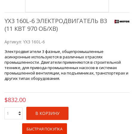
YX3 160L-6 ЭЛЕКТРОДВИГАТЕЛЬ B3
(11 КВТ 970 ОБ/ХВ)
Артикул:
YX3 160L-6
Электродвигатели 3 фазные, общепромышленные
асинхронные используются в различных отраслях
промышленности.
Двигатели применяются в строительной
технике, для привода промышленных насосов в системах
промышленной вентиляции, на подъемниках, транспортерах и
других типах оборудования.
$832.00
В КОРЗИНУ
БЫСТРАЯ ПОКУПКА