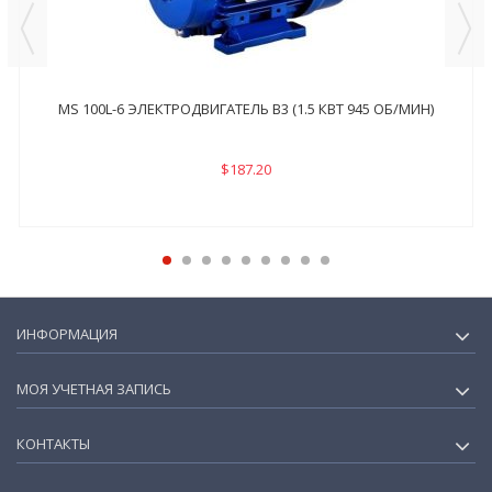
MS 100L-6 ЭЛЕКТРОДВИГАТЕЛЬ B3 (1.5 КВТ 945 ОБ/МИН)
$187.20
ИНФОРМАЦИЯ
МОЯ УЧЕТНАЯ ЗАПИСЬ
КОНТАКТЫ