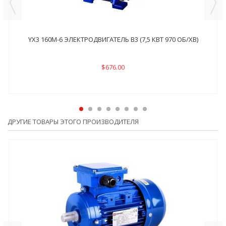
YX3 160M-6 ЭЛЕКТРОДВИГАТЕЛЬ B3 (7,5 КВТ 970 ОБ/ХВ)
$676.00
ДРУГИЕ ТОВАРЫ ЭТОГО ПРОИЗВОДИТЕЛЯ