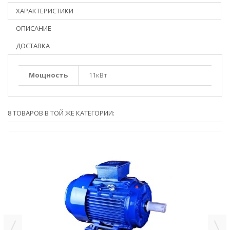
ХАРАКТЕРИСТИКИ
ОПИСАНИЕ
ДОСТАВКА
Мощность
11кВт
8 ТОВАРОВ В ТОЙ ЖЕ КАТЕГОРИИ: