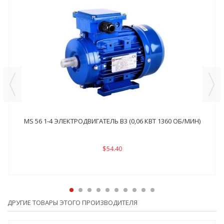
MS 56 1-4 ЭЛЕКТРОДВИГАТЕЛЬ B3 (0,06 КВТ 1360 ОБ/МИН)
$54.40
ДРУГИЕ ТОВАРЫ ЭТОГО ПРОИЗВОДИТЕЛЯ