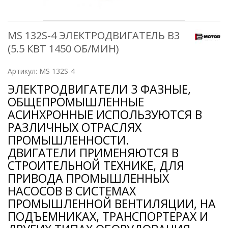
MS 132S-4 ЭЛЕКТРОДВИГАТЕЛЬ B3
(5.5 КВТ 1450 ОБ/МИН)
Артикул:
MS 132S-4
ЭЛЕКТРОДВИГАТЕЛИ 3 ФАЗНЫЕ,
ОБЩЕПРОМЫШЛЕННЫЕ
АСИНХРОННЫЕ ИСПОЛЬЗУЮТСЯ В
РАЗЛИЧНЫХ ОТРАСЛЯХ
ПРОМЫШЛЕННОСТИ.
ДВИГАТЕЛИ ПРИМЕНЯЮТСЯ В
СТРОИТЕЛЬНОЙ ТЕХНИКЕ, ДЛЯ
ПРИВОДА ПРОМЫШЛЕННЫХ
НАСОСОВ В СИСТЕМАХ
ПРОМЫШЛЕННОЙ ВЕНТИЛЯЦИИ, НА
ПОДЪЕМНИКАХ, ТРАНСПОРТЕРАХ И