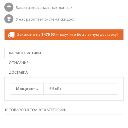
Защита персональных данных!
У нас работает система скидок!
Закажите на
$476.00
и получите Бесплатную доставку!
ХАРАКТЕРИСТИКИ
ОПИСАНИЕ
ДОСТАВКА
Мощность
5.5 кВт
10 ТОВАРОВ В ТОЙ ЖЕ КАТЕГОРИИ: