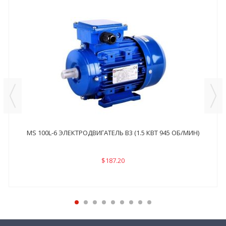
MS 100L-6 ЭЛЕКТРОДВИГАТЕЛЬ B3 (1.5 КВТ 945 ОБ/МИН)
$187.20