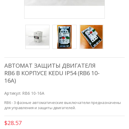
АВТОМАТ ЗАЩИТЫ ДВИГАТЕЛЯ
RB6 В КОРПУСЕ KEDU IP54 (RB6 10-
16A)
Артикул:
RB6 10-16A
RB6 - 3-фазные автоматические выключатели предназначены
для управления и защиты двигателей.
$28.57