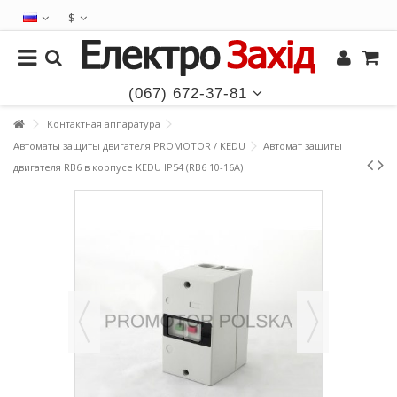
$
(067) 672-37-81
Контактная аппаратура
Автоматы защиты двигателя PROMOTOR / KEDU
Автомат защиты
двигателя RB6 в корпусе KEDU IP54 (RB6 10-16A)