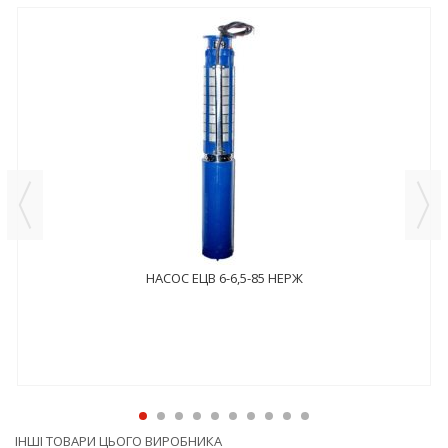
НАСОС ЕЦВ 6-6,5-85 НЕРЖ
ІНШІ ТОВАРИ ЦЬОГО ВИРОБНИКА