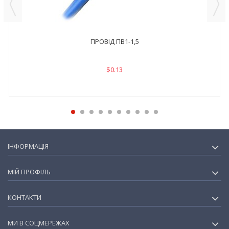
ПРОВІД ПВ1-1,5
$0.13
ІНФОРМАЦІЯ
МІЙ ПРОФІЛЬ
КОНТАКТИ
МИ В СОЦМЕРЕЖАХ