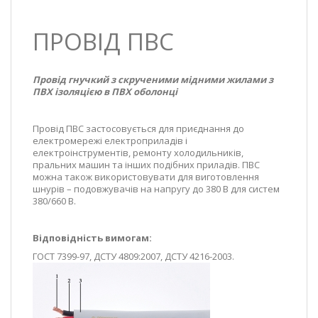
ПРОВІД ПВС
Провід гнучкий з скрученими мідними жилами з
ПВХ ізоляцією в ПВХ оболонці
Провід ПВС застосовується для приєднання до
електромережі електроприладів і
електроінструментів, ремонту холодильників,
пральних машин та інших подібних приладів. ПВС
можна також використовувати для виготовлення
шнурів – подовжувачів на напругу до 380 В для систем
380/660 В.
Відповідність вимогам:
ГОСТ 7399-97, ДСТУ 4809:2007, ДСТУ 4216-2003.