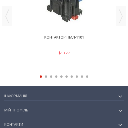
КОНТАКТОР ПМЛ-1101
$13.27
ІНФОРМАЦІЯ
МІЙ ПРОФІЛЬ
КОНТАКТИ