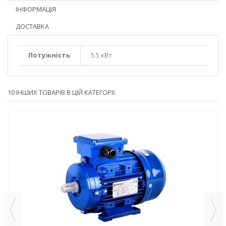
ІНФОРМАЦІЯ
ДОСТАВКА
Потужність
5.5 кВт
10 ІНШИХ ТОВАРІВ В ЦІЙ КАТЕГОРІЇ: