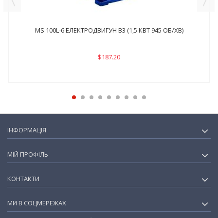
MS 100L-6 ЕЛЕКТРОДВИГУН B3 (1,5 КВТ 945 ОБ/ХВ)
$187.20
ІНФОРМАЦІЯ
МІЙ ПРОФІЛЬ
КОНТАКТИ
МИ В СОЦМЕРЕЖАХ