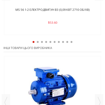
MS 56 1-2 ЕЛЕКТРОДВИГУН B3 (0,09 КВТ 2710 ОБ/ХВ)
$53.60
ІНШІ ТОВАРИ ЦЬОГО ВИРОБНИКА