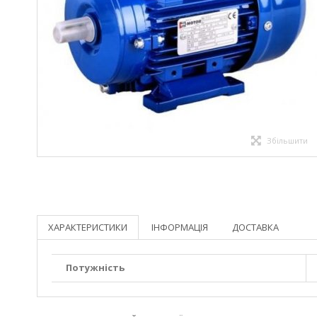
Збільшити
ХАРАКТЕРИСТИКИ
ІНФОРМАЦІЯ
ДОСТАВКА
Потужність