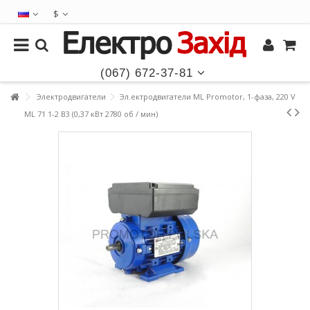
$
(067) 672-37-81
Электродвигатели
Эл.ектродвигатели ML Promotor, 1-фаза, 220 V
ML 71 1-2 B3 (0,37 кВт 2780 об / мин)