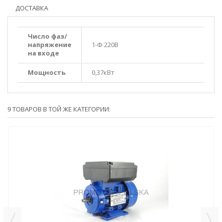
ДОСТАВКА
Число фаз/
напряжение
1-Ф 220В
на входе
Мощность
0,37кВт
9 ТОВАРОВ В ТОЙ ЖЕ КАТЕГОРИИ: