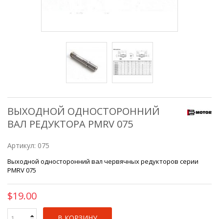
ВЫХОДНОЙ ОДНОСТОРОННИЙ
ВАЛ РЕДУКТОРА PMRV 075
Артикул:
075
Выходной односторонний вал червячных редукторов серии
PMRV 075
$19.00
В КОРЗИНУ