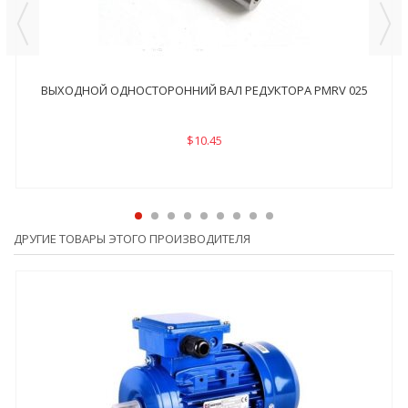
ВЫХОДНОЙ ОДНОСТОРОННИЙ ВАЛ РЕДУКТОРА PMRV 025
$10.45
ДРУГИЕ ТОВАРЫ ЭТОГО ПРОИЗВОДИТЕЛЯ