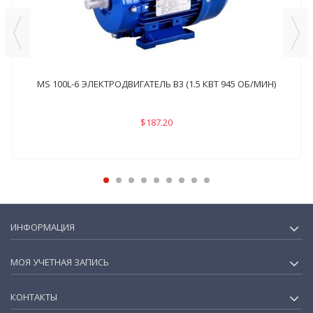
MS 100L-6 ЭЛЕКТРОДВИГАТЕЛЬ B3 (1.5 КВТ 945 ОБ/МИН)
$187.20
ИНФОРМАЦИЯ
МОЯ УЧЕТНАЯ ЗАПИСЬ
КОНТАКТЫ