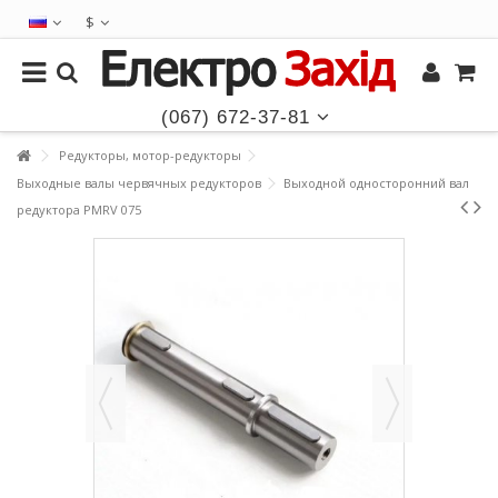
$
(067) 672-37-81
Редукторы, мотор-редукторы
Выходные валы червячных редукторов
Выходной односторонний вал
редуктора PMRV 075