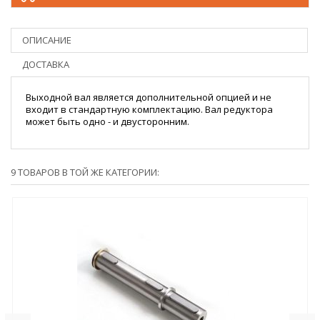
ОПИСАНИЕ
ДОСТАВКА
Выходной вал является дополнительной опцией и не
входит в стандартную комплектацию. Вал редуктора
может быть одно - и двусторонним.
9 ТОВАРОВ В ТОЙ ЖЕ КАТЕГОРИИ: